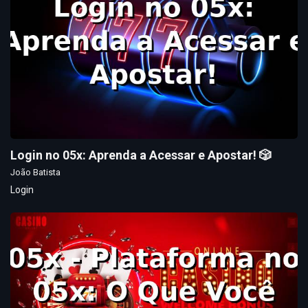
Aprenda
a
Acessar
e
Apostar!
🎲
Login no 05x: Aprenda a Acessar e Apostar! 🎲
João Batista
Login
05x
–
Plataforma
no
05x:
O