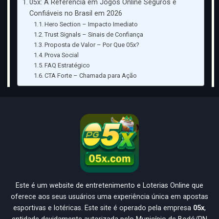
05x: A Referência em Jogos Online Seguros e
Confiáveis no Brasil em 2026
Hero Section – Impacto Imediato
Trust Signals – Sinais de Confiança
Proposta de Valor – Por Que 05x?
Prova Social
FAQ Estratégico
CTA Forte – Chamada para Ação
Hero Section – Impacto Imediato
Este é um website de entretenimento e Loterias Online que
oferece aos seus usuários uma experiência única em apostas
esportivas e lotéricas. Este site é operado pela empresa
05x
,