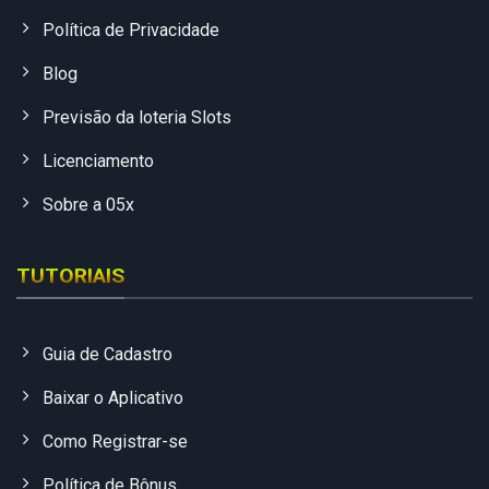
Política de Privacidade
Blog
Previsão da loteria Slots
Licenciamento
Sobre a 05x
TUTORIAIS
Guia de Cadastro
Baixar o Aplicativo
Como Registrar-se
CERTIFICAÇÃO
DESCRIÇÃO
Política de Bônus