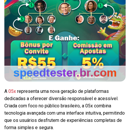
A
05x
representa uma nova geração de plataformas
dedicadas a oferecer diversão responsável e acessível.
Criada com foco no público brasileiro, a 05x combina
tecnologia avançada com uma interface intuitiva, permitindo
que os usuários desfrutem de experiências completas de
forma simples e segura.