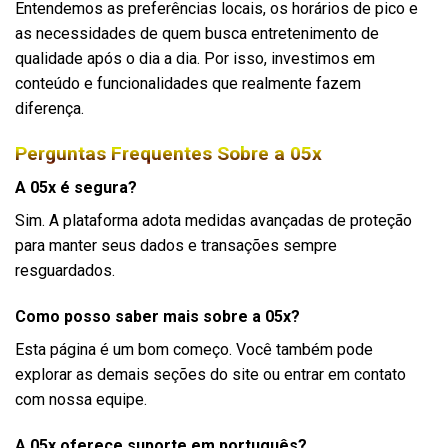
Entendemos as preferências locais, os horários de pico e
as necessidades de quem busca entretenimento de
qualidade após o dia a dia. Por isso, investimos em
conteúdo e funcionalidades que realmente fazem
diferença.
Perguntas Frequentes Sobre a 05x
A 05x é segura?
Sim. A plataforma adota medidas avançadas de proteção
para manter seus dados e transações sempre
resguardados.
Como posso saber mais sobre a 05x?
Esta página é um bom começo. Você também pode
explorar as demais seções do site ou entrar em contato
com nossa equipe.
A 05x oferece suporte em português?