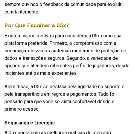
sempre ouvindo o feedback da comunidade para evoluir
constantemente.
Por Que Escolher a 05x?
Existem vários motivos para considerar a 05x como sua
plataforma preferida. Primeiro, o compromisso com a
segurança: utilizamos sistemas modernos de proteção de
dados e transações seguras. Segundo, a variedade de
opções que atendem diferentes perfis de jogadores, desde
iniciantes até os mais experientes.
Além disso, a 05x se destaca pela agilidade no suporte e
pela transparência em regras e pagamentos. Tudo foi
pensado para que você se sinta confortável desde o
primeiro acesso.
Segurança e Licenças
A 05x opera com as melhores práticas do mercado,