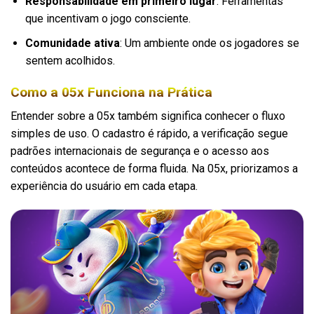
Responsabilidade em primeiro lugar
: Ferramentas
que incentivam o jogo consciente.
Comunidade ativa
: Um ambiente onde os jogadores se
sentem acolhidos.
Como a 05x Funciona na Prática
Entender sobre a 05x também significa conhecer o fluxo
simples de uso. O cadastro é rápido, a verificação segue
padrões internacionais de segurança e o acesso aos
conteúdos acontece de forma fluida. Na 05x, priorizamos a
experiência do usuário em cada etapa.