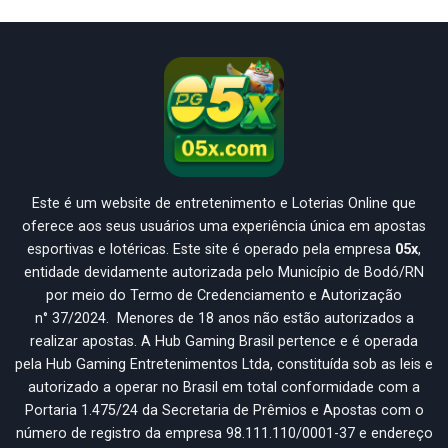
Este é um website de entretenimento e Loterias Online que
oferece aos seus usuários uma experiência única em apostas
esportivas e lotéricas. Este site é operado pela empresa
05x
,
entidade devidamente autorizada pelo Município de Bodó/RN
por meio do Termo de Credenciamento e Autorização
n° 37/2024. Menores de 18 anos não estão autorizados a
realizar apostas. A Hub Gaming Brasil pertence e é operada
pela Hub Gaming Entretenimentos Ltda, constituída sob as leis e
autorizado a operar no Brasil em total conformidade com a
Portaria 1.475/24 da Secretaria de Prêmios e Apostas com o
número de registro da empresa 98.111.110/0001-37 e endereço