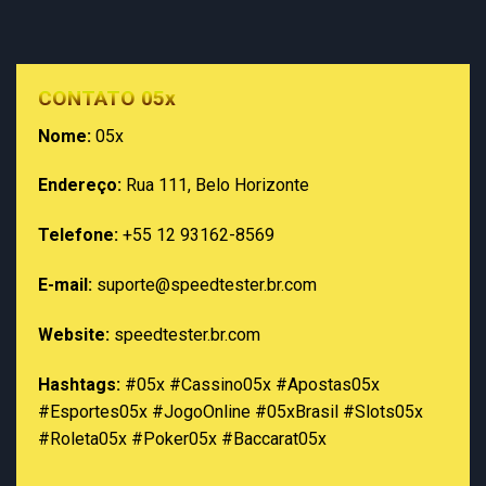
CONTATO 05x
Nome:
05x
Endereço:
Rua 111, Belo Horizonte
Telefone:
+55 12 93162-8569
E-mail:
suporte@speedtester.br.com
Website:
speedtester.br.com
Hashtags:
#05x #Cassino05x #Apostas05x
#Esportes05x #JogoOnline #05xBrasil #Slots05x
#Roleta05x #Poker05x #Baccarat05x