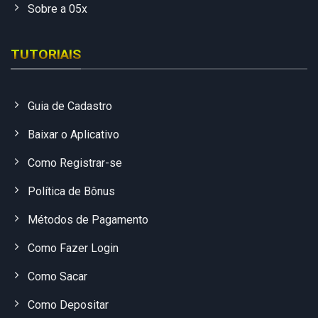
Sobre a 05x
TUTORIAIS
Guia de Cadastro
Baixar o Aplicativo
Como Registrar-se
Política de Bônus
Métodos de Pagamento
Como Fazer Login
Como Sacar
Como Depositar