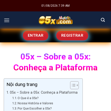
Skip
01/08/2026 7:39 AM
to
content
ENTRAR
REGISTRAR
05x – Sobre a 05x:
Conheça a Plataforma
Nội dung trang
05x – Sobre a 05x: Conheça a Plataforma
O Que é a 05x?
Nossa História e Valores
Por Que Escolher a 05x?