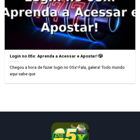
Login no 05x: Aprenda a Acessar e Apostar! 🎲
Chegou a hora de fazer login no 05x! Fala, galera! Todo mundo
aqui sabe que