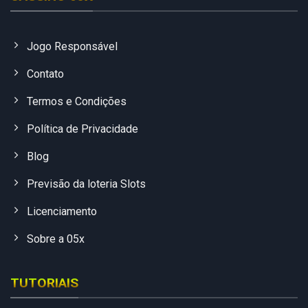
Jogo Responsável
Contato
Termos e Condições
Política de Privacidade
Blog
Previsão da loteria Slots
Licenciamento
Sobre a 05x
TUTORIAIS