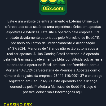
Este é um website de entretenimento e Loterias Online que
oferece aos seus usuários uma experiência única em apostas
esportivas e lotéricas. Este site é operado pela empresa
05x
,
entidade devidamente autorizada pelo Município de Bodó/RN
por meio do Termo de Credenciamento e Autorização
n° 37/2024. Menores de 18 anos não estão autorizados a
realizar apostas. A Hub Gaming Brasil pertence e é operada
pela Hub Gaming Entretenimentos Ltda, constituída sob as leis e
autorizado a operar no Brasil em total conformidade com a
Portaria 1.475/24 da Secretaria de Prêmios e Apostas com o
número de registro da empresa 98.111.110/0001-37 e endereço
registrado em São José/SC, está operando sob a licença
concedida pela Prefeitura Municipal de Bodó-RN, cujo é
possível colher mais informações aqui.
CASSINO 05X