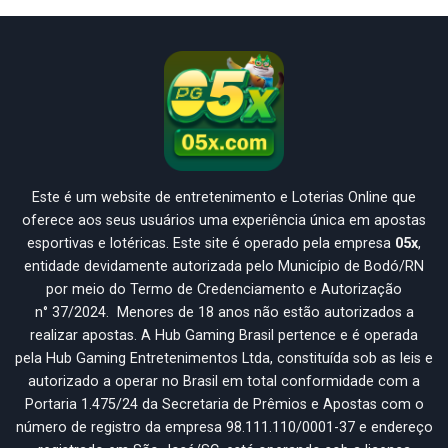
Este é um website de entretenimento e Loterias Online que
oferece aos seus usuários uma experiência única em apostas
esportivas e lotéricas. Este site é operado pela empresa
05x
,
entidade devidamente autorizada pelo Município de Bodó/RN
por meio do Termo de Credenciamento e Autorização
n° 37/2024. Menores de 18 anos não estão autorizados a
realizar apostas. A Hub Gaming Brasil pertence e é operada
pela Hub Gaming Entretenimentos Ltda, constituída sob as leis e
autorizado a operar no Brasil em total conformidade com a
Portaria 1.475/24 da Secretaria de Prêmios e Apostas com o
número de registro da empresa 98.111.110/0001-37 e endereço