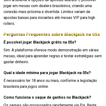
jogar em mesas com dealers brasileiros, criando uma
conexão mais próxima e divertida. Limites variam de
apostas baixas para iniciantes até mesas VIP para high
rollers.
Perguntas Frequentes sobre Blackjack na 05x
É possível jogar Blackjack grátis na 05x?
Sim. A plataforma oferece modo demonstração em várias
mesas, ideal para aprender regras e testar estratégias sem
gastar dinheiro.
Qual a idade mínima para jogar Blackjack na 05x?
É necessário ter 18 anos ou mais, conforme a legislação
brasileira para jogos online.
Como funciona o saque de ganhos no Blackjack?
Os saques são processados rapidamente via Pix. Basta