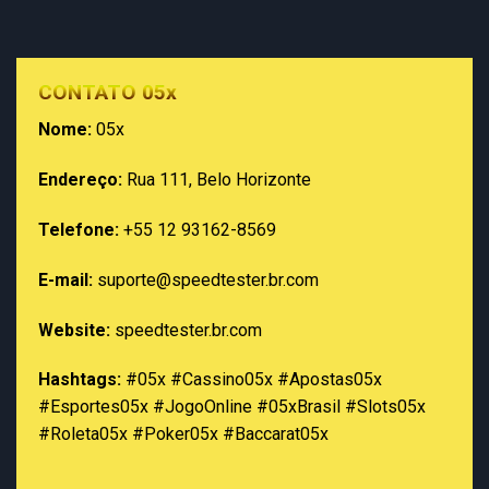
CONTATO 05x
Nome:
05x
Endereço:
Rua 111, Belo Horizonte
Telefone:
+55 12 93162-8569
E-mail:
suporte@speedtester.br.com
Website:
speedtester.br.com
Hashtags:
#05x #Cassino05x #Apostas05x
#Esportes05x #JogoOnline #05xBrasil #Slots05x
#Roleta05x #Poker05x #Baccarat05x