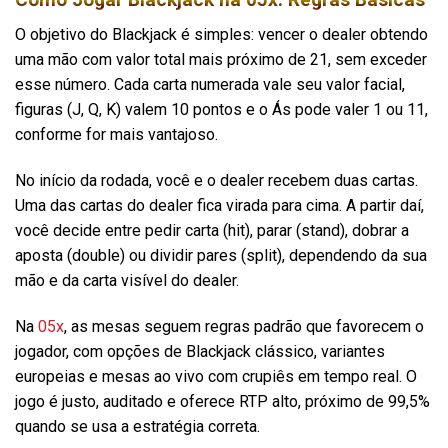
O objetivo do Blackjack é simples: vencer o dealer obtendo
uma mão com valor total mais próximo de 21, sem exceder
esse número. Cada carta numerada vale seu valor facial,
figuras (J, Q, K) valem 10 pontos e o Ás pode valer 1 ou 11,
conforme for mais vantajoso.
No início da rodada, você e o dealer recebem duas cartas.
Uma das cartas do dealer fica virada para cima. A partir daí,
você decide entre pedir carta (hit), parar (stand), dobrar a
aposta (double) ou dividir pares (split), dependendo da sua
mão e da carta visível do dealer.
Na
05x
, as mesas seguem regras padrão que favorecem o
jogador, com opções de Blackjack clássico, variantes
europeias e mesas ao vivo com crupiês em tempo real. O
jogo é justo, auditado e oferece RTP alto, próximo de 99,5%
quando se usa a estratégia correta.