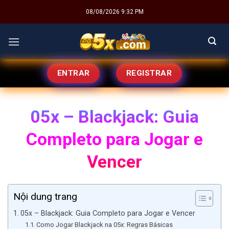
Skip
08/08/2026 9:32 PM
to
content
ENTRAR
REGISTRAR
05x – Blackjack: Guia
Completo para Jogar e
Vencer
Nội dung trang
05x – Blackjack: Guia Completo para Jogar e Vencer
Como Jogar Blackjack na 05x: Regras Básicas