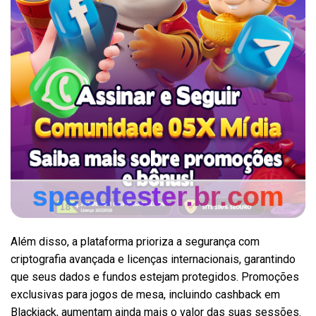
Além disso, a plataforma prioriza a segurança com
criptografia avançada e licenças internacionais, garantindo
que seus dados e fundos estejam protegidos. Promoções
exclusivas para jogos de mesa, incluindo cashback em
Blackjack, aumentam ainda mais o valor das suas sessões.