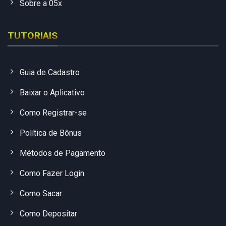
Sobre a 05x
TUTORIAIS
Guia de Cadastro
Baixar o Aplicativo
Como Registrar-se
Política de Bônus
Métodos de Pagamento
Como Fazer Login
Como Sacar
Como Depositar