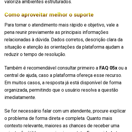
valoriza ambientes estruturados.
Como aproveitar melhor o suporte
Para tornar o atendimento mais rápido e objetivo, vale a
pena reunir previamente as principais informações
relacionadas à dúvida. Dados corretos, descrição clara da
situação e atenção às orientações da plataforma ajudam a
reduzir o tempo de resolução.
Também é recomendável consultar primeiro a
FAQ 05x
ou a
central de ajuda, caso a plataforma ofereça esse recurso.
Em muitos casos, a resposta já está disponível de forma
organizada, permitindo que o usuário resolva a questão
imediatamente.
Se for necessário falar com um atendente, procure explicar
o problema de forma direta e completa. Quanto mais
contexto relevante, maiores as chances de receber uma