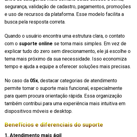
segurança, validação de cadastro, pagamentos, promoções
e uso de recursos da plataforma. Esse modelo facilita a
busca pela resposta correta.
Quando o usuário encontra uma estrutura clara, o contato
com o
suporte online
se torna mais simples. Em vez de
explicar tudo do zero sem direcionamento, ele já escolhe o
tema mais próximo da sua necessidade. Isso economiza
tempo e ajuda a equipe a oferecer soluções mais precisas.
No caso da
05x
, destacar categorias de atendimento
permite tornar o suporte mais funcional, especialmente
para quem procura orientação rápida. Essa organização
também contribui para uma experiência mais intuitiva em
dispositivos móveis e desktop.
Benefícios e diferenciais do suporte
1. Atendimento mais ágil