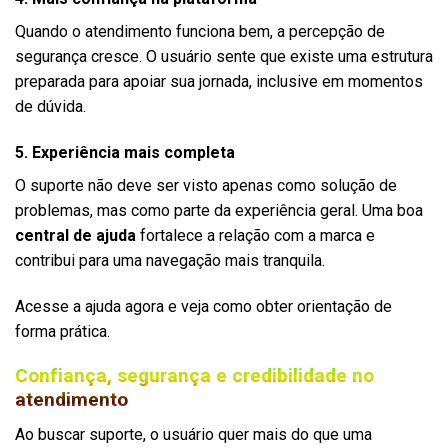
Quando o atendimento funciona bem, a percepção de
segurança cresce. O usuário sente que existe uma estrutura
preparada para apoiar sua jornada, inclusive em momentos
de dúvida.
5. Experiência mais completa
O suporte não deve ser visto apenas como solução de
problemas, mas como parte da experiência geral. Uma boa
central de ajuda
fortalece a relação com a marca e
contribui para uma navegação mais tranquila.
Acesse a ajuda agora e veja como obter orientação de
forma prática.
Confiança, segurança e credibilidade no
atendimento
Ao buscar suporte, o usuário quer mais do que uma