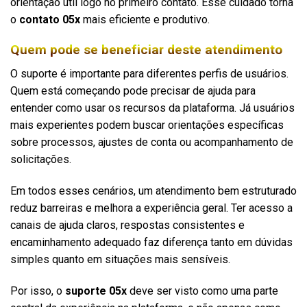
orientação útil logo no primeiro contato. Esse cuidado torna
o
contato 05x
mais eficiente e produtivo.
Quem pode se beneficiar deste atendimento
O suporte é importante para diferentes perfis de usuários.
Quem está começando pode precisar de ajuda para
entender como usar os recursos da plataforma. Já usuários
mais experientes podem buscar orientações específicas
sobre processos, ajustes de conta ou acompanhamento de
solicitações.
Em todos esses cenários, um atendimento bem estruturado
reduz barreiras e melhora a experiência geral. Ter acesso a
canais de ajuda claros, respostas consistentes e
encaminhamento adequado faz diferença tanto em dúvidas
simples quanto em situações mais sensíveis.
Por isso, o
suporte 05x
deve ser visto como uma parte