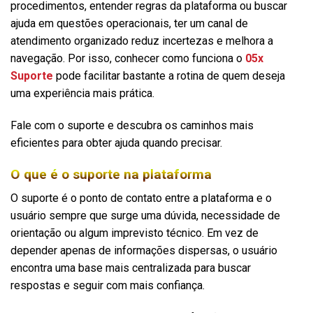
procedimentos, entender regras da plataforma ou buscar
ajuda em questões operacionais, ter um canal de
atendimento organizado reduz incertezas e melhora a
navegação. Por isso, conhecer como funciona o
05x
Suporte
pode facilitar bastante a rotina de quem deseja
uma experiência mais prática.
Fale com o suporte e descubra os caminhos mais
eficientes para obter ajuda quando precisar.
O que é o suporte na plataforma
O suporte é o ponto de contato entre a plataforma e o
usuário sempre que surge uma dúvida, necessidade de
orientação ou algum imprevisto técnico. Em vez de
depender apenas de informações dispersas, o usuário
encontra uma base mais centralizada para buscar
respostas e seguir com mais confiança.