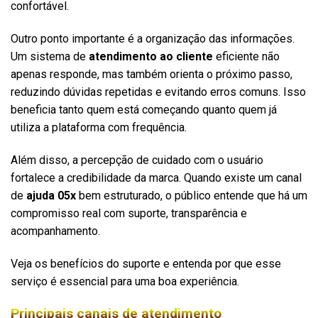
confortável.
Outro ponto importante é a organização das informações.
Um sistema de
atendimento ao cliente
eficiente não
apenas responde, mas também orienta o próximo passo,
reduzindo dúvidas repetidas e evitando erros comuns. Isso
beneficia tanto quem está começando quanto quem já
utiliza a plataforma com frequência.
Além disso, a percepção de cuidado com o usuário
fortalece a credibilidade da marca. Quando existe um canal
de
ajuda 05x
bem estruturado, o público entende que há um
compromisso real com suporte, transparência e
acompanhamento.
Veja os benefícios do suporte e entenda por que esse
serviço é essencial para uma boa experiência.
Principais canais de atendimento