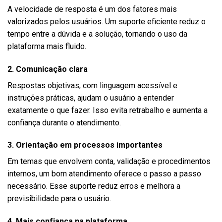
A velocidade de resposta é um dos fatores mais
valorizados pelos usuários. Um suporte eficiente reduz o
tempo entre a dúvida e a solução, tornando o uso da
plataforma mais fluido.
2. Comunicação clara
Respostas objetivas, com linguagem acessível e
instruções práticas, ajudam o usuário a entender
exatamente o que fazer. Isso evita retrabalho e aumenta a
confiança durante o atendimento.
3. Orientação em processos importantes
Em temas que envolvem conta, validação e procedimentos
internos, um bom atendimento oferece o passo a passo
necessário. Esse suporte reduz erros e melhora a
previsibilidade para o usuário.
4. Mais confiança na plataforma