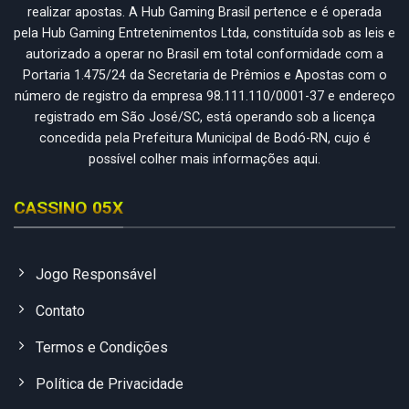
realizar apostas. A Hub Gaming Brasil pertence e é operada
pela Hub Gaming Entretenimentos Ltda, constituída sob as leis e
autorizado a operar no Brasil em total conformidade com a
Portaria 1.475/24 da Secretaria de Prêmios e Apostas com o
número de registro da empresa 98.111.110/0001-37 e endereço
registrado em São José/SC, está operando sob a licença
concedida pela Prefeitura Municipal de Bodó-RN, cujo é
possível colher mais informações aqui.
CASSINO 05X
Jogo Responsável
Contato
Termos e Condições
Política de Privacidade