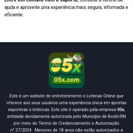
ajuda e aproveite uma experiência mais segura, informada e
eficiente.
Este é um website de entretenimento e Loterias Online que
oferece aos seus usuários uma experiência única em apostas
esportivas e lotéricas. Este site é operado pela empresa
05x
,
entidade devidamente autorizada pelo Município de Bodó/RN
por meio do Termo de Credenciamento e Autorização
n° 37/2024. Menores de 18 anos não estão autorizados a