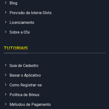
Blog
Previsão da loteria Slots
Licenciamento
Sobre a 05x
TUTORIAIS
Guia de Cadastro
Baixar o Aplicativo
Como Registrar-se
Política de Bônus
Métodos de Pagamento