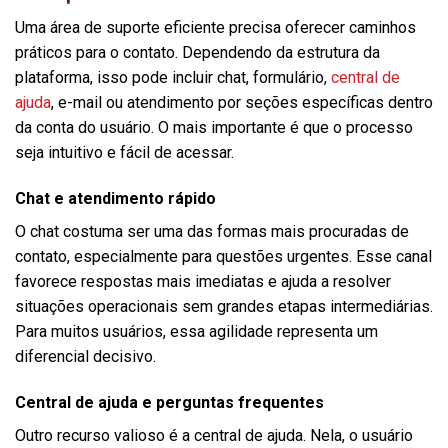
Uma área de suporte eficiente precisa oferecer caminhos
práticos para o contato. Dependendo da estrutura da
plataforma, isso pode incluir chat, formulário,
central de
ajuda
, e-mail ou atendimento por seções específicas dentro
da conta do usuário. O mais importante é que o processo
seja intuitivo e fácil de acessar.
Chat e atendimento rápido
O chat costuma ser uma das formas mais procuradas de
contato, especialmente para questões urgentes. Esse canal
favorece respostas mais imediatas e ajuda a resolver
situações operacionais sem grandes etapas intermediárias.
Para muitos usuários, essa agilidade representa um
diferencial decisivo.
Central de ajuda e perguntas frequentes
Outro recurso valioso é a central de ajuda. Nela, o usuário