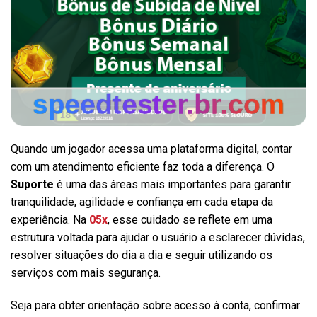
Quando um jogador acessa uma plataforma digital, contar
com um atendimento eficiente faz toda a diferença. O
Suporte
é uma das áreas mais importantes para garantir
tranquilidade, agilidade e confiança em cada etapa da
experiência. Na
05x
, esse cuidado se reflete em uma
estrutura voltada para ajudar o usuário a esclarecer dúvidas,
resolver situações do dia a dia e seguir utilizando os
serviços com mais segurança.
Seja para obter orientação sobre acesso à conta, confirmar