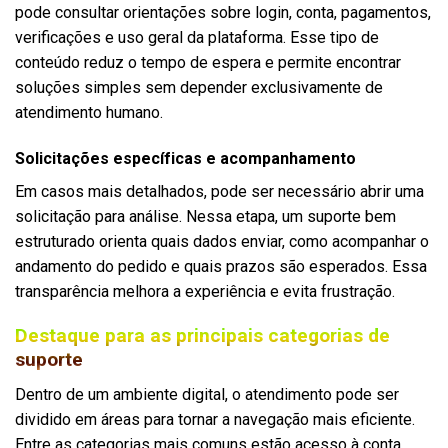
pode consultar orientações sobre login, conta, pagamentos,
verificações e uso geral da plataforma. Esse tipo de
conteúdo reduz o tempo de espera e permite encontrar
soluções simples sem depender exclusivamente de
atendimento humano.
Solicitações específicas e acompanhamento
Em casos mais detalhados, pode ser necessário abrir uma
solicitação para análise. Nessa etapa, um suporte bem
estruturado orienta quais dados enviar, como acompanhar o
andamento do pedido e quais prazos são esperados. Essa
transparência melhora a experiência e evita frustração.
Destaque para as principais categorias de
suporte
Dentro de um ambiente digital, o atendimento pode ser
dividido em áreas para tornar a navegação mais eficiente.
Entre as categorias mais comuns estão acesso à conta,