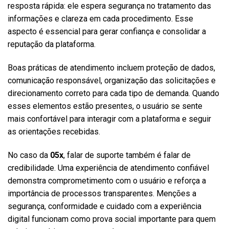
resposta rápida: ele espera segurança no tratamento das
informações e clareza em cada procedimento. Esse
aspecto é essencial para gerar confiança e consolidar a
reputação da plataforma.
Boas práticas de atendimento incluem proteção de dados,
comunicação responsável, organização das solicitações e
direcionamento correto para cada tipo de demanda. Quando
esses elementos estão presentes, o usuário se sente
mais confortável para interagir com a plataforma e seguir
as orientações recebidas.
No caso da
05x
, falar de suporte também é falar de
credibilidade. Uma experiência de atendimento confiável
demonstra comprometimento com o usuário e reforça a
importância de processos transparentes. Menções a
segurança, conformidade e cuidado com a experiência
digital funcionam como prova social importante para quem