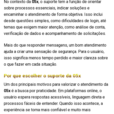
No contexto da
05x
, o suporte tem a função de orientar
sobre processos essenciais, indicar soluções e
encaminhar o atendimento de forma objetiva. Isso inclui
desde questões simples, como dificuldades de login, até
temas que exigem maior atenção, como análise de conta,
verificação de dados e acompanhamento de solicitações.
Mais do que responder mensagens, um bom atendimento
ajuda a criar uma sensação de segurança. Para o usuário,
isso significa menos tempo perdido e maior clareza sobre
o que fazer em cada situação.
Por que escolher o suporte da 05x
Um dos principais motivos para valorizar o atendimento da
05x
é a busca por praticidade. Em plataformas online, o
usuário espera respostas acessíveis, linguagem direta e
processos fáceis de entender. Quando isso acontece, a
experiência se torna mais confiável e muito mais