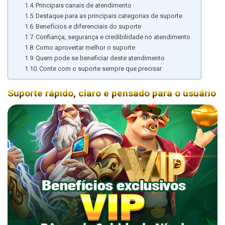
Principais canais de atendimento
Destaque para as principais categorias de suporte
Benefícios e diferenciais do suporte
Confiança, segurança e credibilidade no atendimento
Como aproveitar melhor o suporte
Quem pode se beneficiar deste atendimento
Conte com o suporte sempre que precisar
Suporte rápido, claro e pensado para o usuário